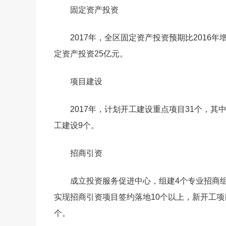
固定资产投资
2017年，全区固定资产投资预期比2016年增
定资产投资25亿元。
项目建设
2017年，计划开工建设重点项目31个，其
工建设9个。
招商引资
成立投资服务促进中心，组建4个专业招商组
实现招商引资项目签约落地10个以上，新开工项
个。