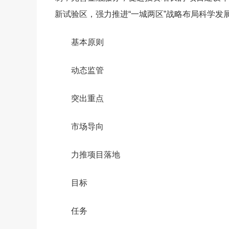
新试验区，强力推进“一城两区”战略布局科学发
基本原则
动态监管
突出重点
市场导向
力推项目落地
目标
任务