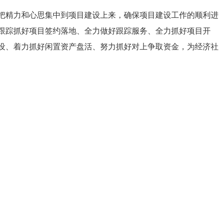
把精力和心思集中到项目建设上来，确保项目建设工作的顺利进
跟踪抓好项目签约落地、全力做好跟踪服务、全力抓好项目开
设、着力抓好闲置资产盘活、努力抓好对上争取资金，为经济社