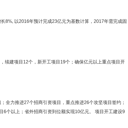
长8%, 以2016年预计完成23亿元为基数计算，2017年需完成固
中，续建项目12个，新开工项目19个；确保亿元以上重点项目开
；全力推进27个招商引资项目，重点推进26个攻坚项目签约；
目6个以上；省外招商引资到位额实现10亿元。 项目开工建设9