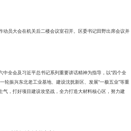
年”工作动员大会在机关后二楼会议室召开。区委书记田野出席会议并
六中全会及习近平总书记系列重要讲话精神为指导，以“四个全
一轮振兴东北老工业基地、建设沈抚新区、发展“一极五业”等重
士气，打好项目建设攻坚战，全力打造大材料核心区，努力建