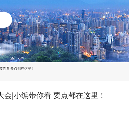
编带你看 要点都在这里！
大会|小编带你看 要点都在这里！