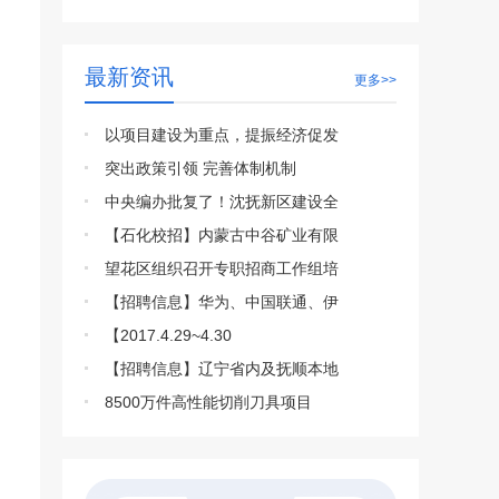
最新资讯
更多>>
以项目建设为重点，提振经济促发
突出政策引领 完善体制机制
中央编办批复了！沈抚新区建设全
【石化校招】内蒙古中谷矿业有限
望花区组织召开专职招商工作组培
【招聘信息】华为、中国联通、伊
【2017.4.29~4.30
【招聘信息】辽宁省内及抚顺本地
8500万件高性能切削刀具项目