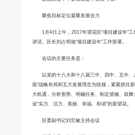
聚焦目标定位凝聚发展合力
1月4日上午，2017年望花区“项目建设
讲话。区长刘占明做“项目建设年”工作部署。
会议的主要任务是：
以党的十八大和十八届三中、四中、五中、
面”战略布局和五大发展理念为统领，紧紧抓住新
大机遇，分析形势、明确任务、制定措施、鼓舞
设“实力、活力、美丽、幸福、和谐”的新望花。
区委副书记刘艺敏主持会议