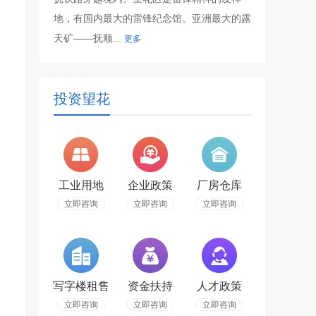
地，有国内最大的雷锋纪念馆。亚洲最大的露
天矿——抚顺...
更多
投资望花
工业用地
企业政策
厂房仓库
立即咨询
立即咨询
立即咨询
写字楼租售
资金扶持
人才政策
立即咨询
立即咨询
立即咨询